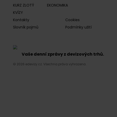
KURZ ZLOTÝ
EKONOMIKA
KVÍZY
Kontakty
Cookies
Slovník pojmů
Podmínky užití
Vaše denní zprávy z devizových trhů.
© 2026 edevizy.cz. Všechna práva vyhrazena.