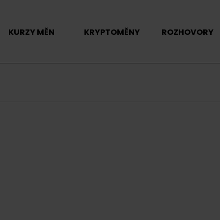
KURZY MĚN
KRYPTOMĚNY
ROZHOVORY