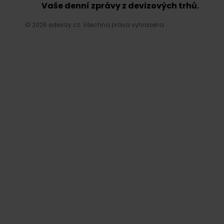
Vaše denní zprávy z devizových trhů.
© 2026 edevizy.cz. Všechna práva vyhrazena.