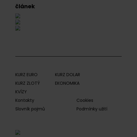
článek
KURZ EURO
KURZ DOLAR
KURZ ZLOTÝ
EKONOMIKA
KVÍZY
Kontakty
Cookies
Slovník pojmů
Podmínky užití