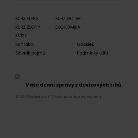
KURZ EURO
KURZ DOLAR
KURZ ZLOTÝ
EKONOMIKA
KVÍZY
Kontakty
Cookies
Slovník pojmů
Podmínky užití
Vaše denní zprávy z devizových trhů.
© 2026 edevizy.cz. Všechna práva vyhrazena.