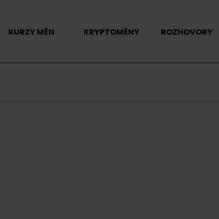
KURZY MĚN
KRYPTOMĚNY
ROZHOVORY