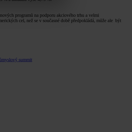
ní nových programů na podporu akciového trhu a velmi
merických cel, než se v současné době předpokládá, může ale být