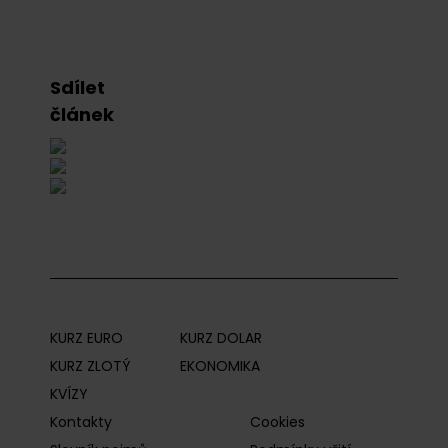
Sdílet
článek
KURZ EURO
KURZ DOLAR
KURZ ZLOTÝ
EKONOMIKA
KVÍZY
Kontakty
Cookies