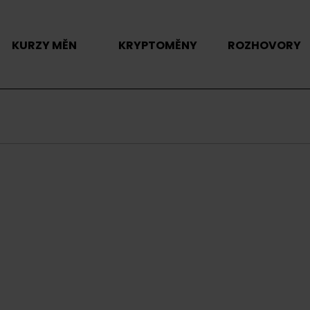
KURZY MĚN
KRYPTOMĚNY
ROZHOVORY