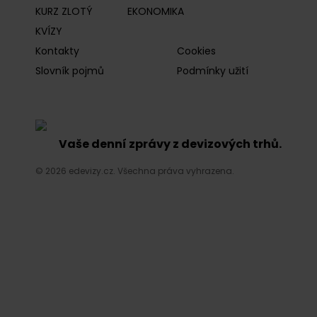
KURZ ZLOTÝ
EKONOMIKA
KVÍZY
Kontakty
Cookies
Slovník pojmů
Podmínky užití
Vaše denní zprávy z devizových trhů.
© 2026 edevizy.cz. Všechna práva vyhrazena.