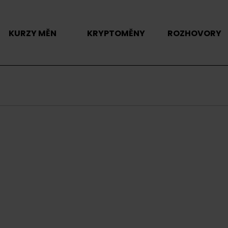
KURZY MĚN
KRYPTOMĚNY
ROZHOVORY