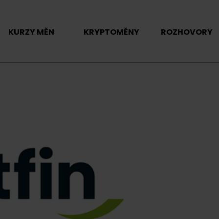
KURZY MĚN
KRYPTOMĚNY
ROZHOVORY