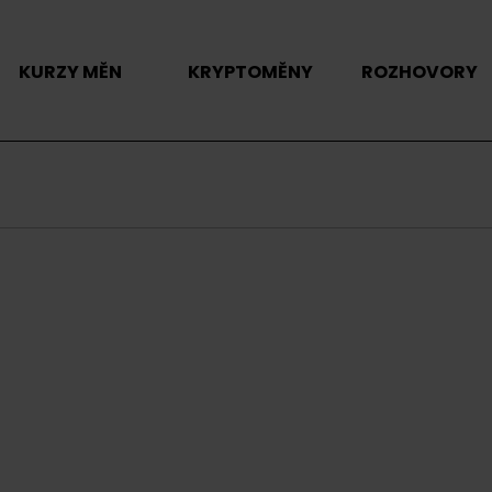
KURZY MĚN
KRYPTOMĚNY
ROZHOVORY