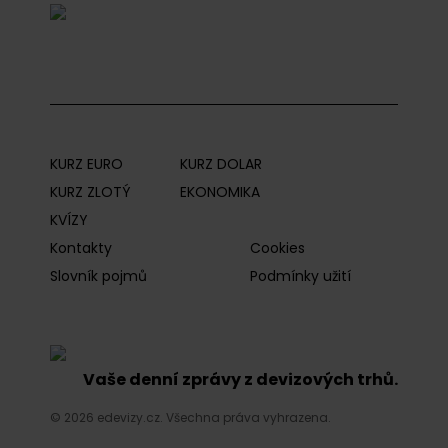
KURZ EURO
KURZ DOLAR
KURZ ZLOTÝ
EKONOMIKA
KVÍZY
Kontakty
Cookies
Slovník pojmů
Podmínky užití
Vaše denní zprávy z devizových trhů.
© 2026 edevizy.cz. Všechna práva vyhrazena.