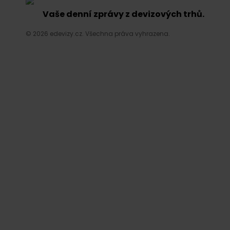
Vaše denní zprávy z devizových trhů.
© 2026 edevizy.cz. Všechna práva vyhrazena.