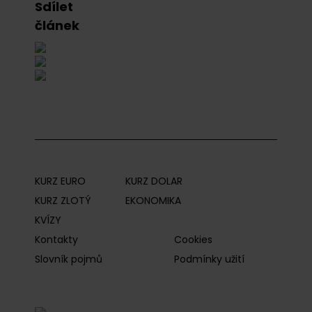
Sdílet
článek
KURZ EURO
KURZ DOLAR
KURZ ZLOTÝ
EKONOMIKA
KVÍZY
Kontakty
Cookies
Slovník pojmů
Podmínky užití