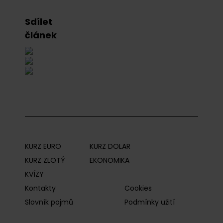
Sdílet
článek
KURZ EURO
KURZ DOLAR
KURZ ZLOTÝ
EKONOMIKA
KVÍZY
Kontakty
Cookies
Slovník pojmů
Podmínky užití