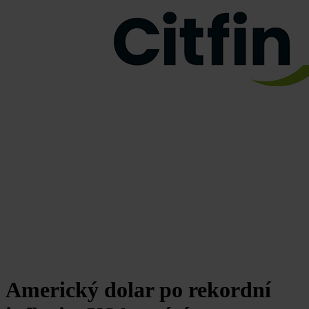
Americký dolar po rekordní