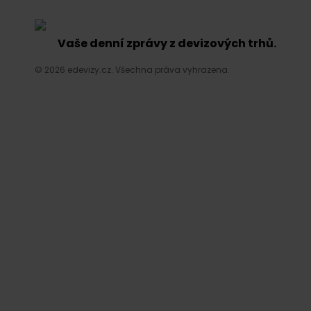
Vaše denní zprávy z devizových trhů.
© 2026 edevizy.cz. Všechna práva vyhrazena.