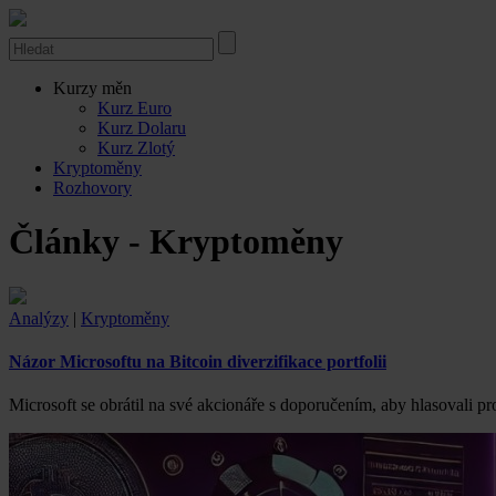
Kurzy měn
Kurz Euro
Kurz Dolaru
Kurz Zlotý
Kryptoměny
Rozhovory
Články - Kryptoměny
Analýzy
|
Kryptoměny
Názor Microsoftu na Bitcoin diverzifikace portfolii
Microsoft se obrátil na své akcionáře s doporučením, aby hlasovali pr