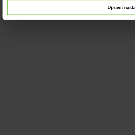
Upravit nast