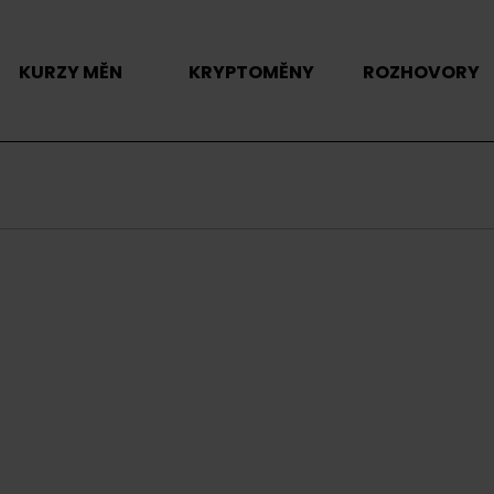
KURZY MĚN
KRYPTOMĚNY
ROZHOVORY