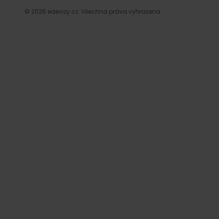
© 2026 edevizy.cz. Všechna práva vyhrazena.