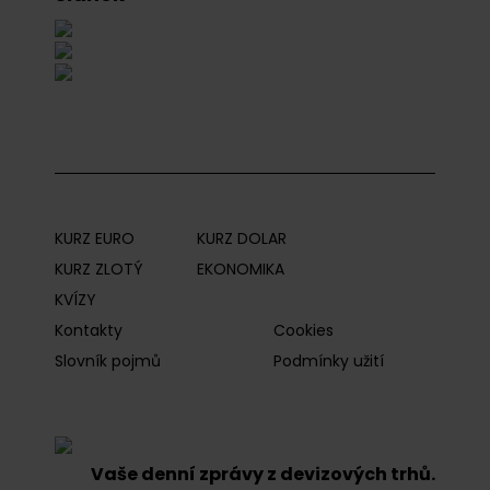
KURZ EURO
KURZ DOLAR
KURZ ZLOTÝ
EKONOMIKA
KVÍZY
Kontakty
Cookies
Slovník pojmů
Podmínky užití
Vaše denní zprávy z devizových trhů.