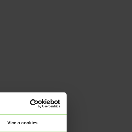
Více o cookies