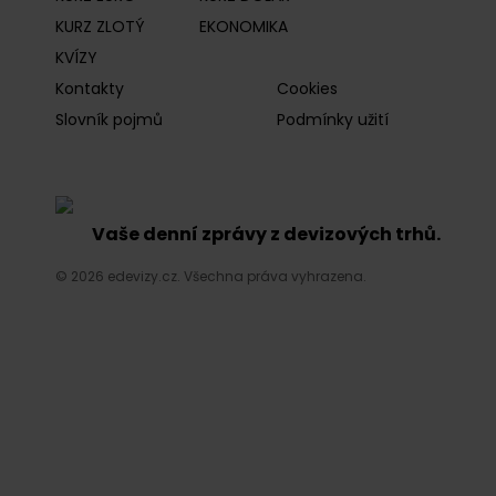
KURZ ZLOTÝ
EKONOMIKA
KVÍZY
Kontakty
Cookies
Slovník pojmů
Podmínky užití
Vaše denní zprávy z devizových trhů.
© 2026 edevizy.cz. Všechna práva vyhrazena.