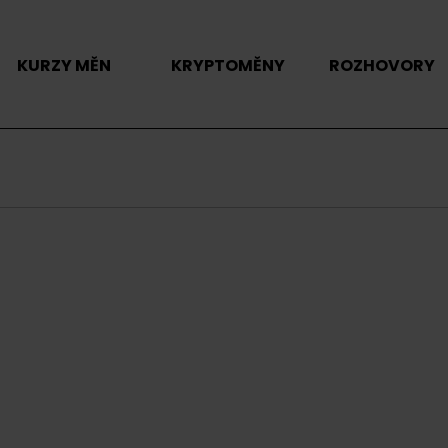
KURZY MĚN
KRYPTOMĚNY
ROZHOVORY