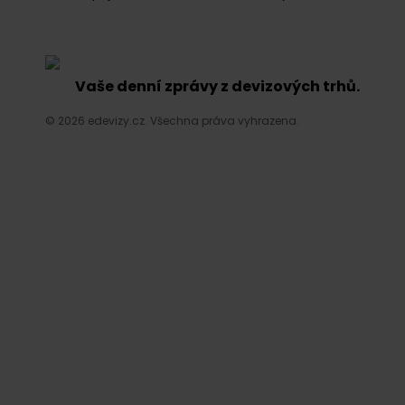
Vaše denní zprávy z devizových trhů.
© 2026 edevizy.cz. Všechna práva vyhrazena.