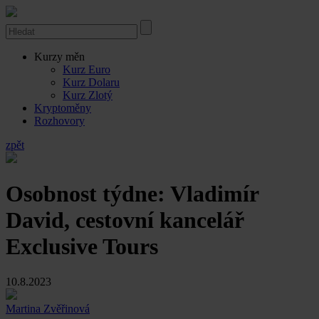
Kurzy měn
Kurz Euro
Kurz Dolaru
Kurz Zlotý
Kryptoměny
Rozhovory
zpět
Osobnost týdne: Vladimír
David, cestovní kancelář
Exclusive Tours
10.8.2023
Martina Zvěřinová