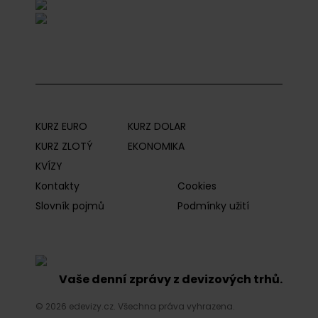
KURZ EURO
KURZ DOLAR
KURZ ZLOTÝ
EKONOMIKA
KVÍZY
Kontakty
Cookies
Slovník pojmů
Podmínky užití
Vaše denní zprávy z devizových trhů.
© 2026 edevizy.cz. Všechna práva vyhrazena.