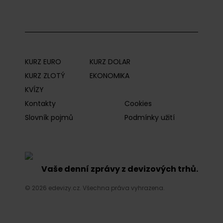
KURZ EURO
KURZ DOLAR
KURZ ZLOTÝ
EKONOMIKA
KVÍZY
Kontakty
Cookies
Slovník pojmů
Podmínky užití
Vaše denní zprávy z devizových trhů.
© 2026 edevizy.cz. Všechna práva vyhrazena.