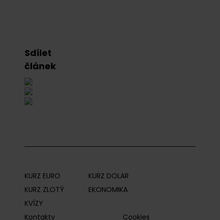
Sdílet
článek
KURZ EURO
KURZ DOLAR
KURZ ZLOTÝ
EKONOMIKA
KVÍZY
Kontakty
Cookies