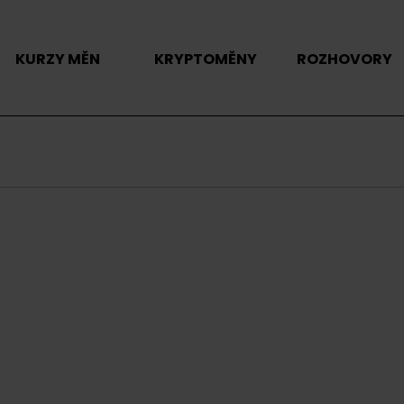
KURZY MĚN
KRYPTOMĚNY
ROZHOVORY