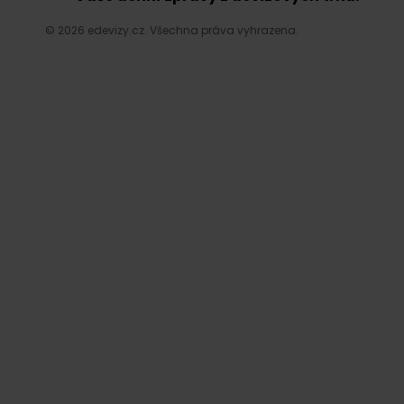
© 2026 edevizy.cz. Všechna práva vyhrazena.