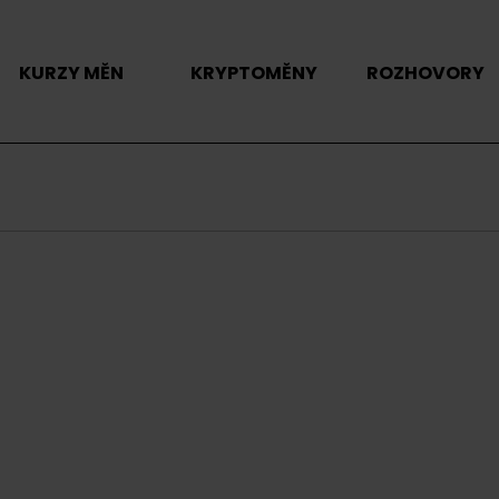
KURZY MĚN
KRYPTOMĚNY
ROZHOVORY