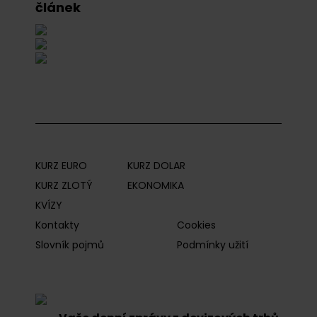
článek
KURZ EURO
KURZ DOLAR
KURZ ZLOTÝ
EKONOMIKA
KVÍZY
Kontakty
Cookies
Slovník pojmů
Podmínky užití