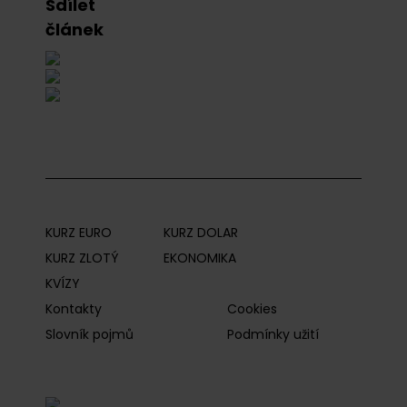
Sdílet
článek
KURZ EURO
KURZ DOLAR
KURZ ZLOTÝ
EKONOMIKA
KVÍZY
Kontakty
Cookies
Slovník pojmů
Podmínky užití