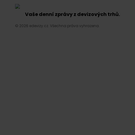
Vaše denní zprávy z devizových trhů.
© 2026 edevizy.cz. Všechna práva vyhrazena.