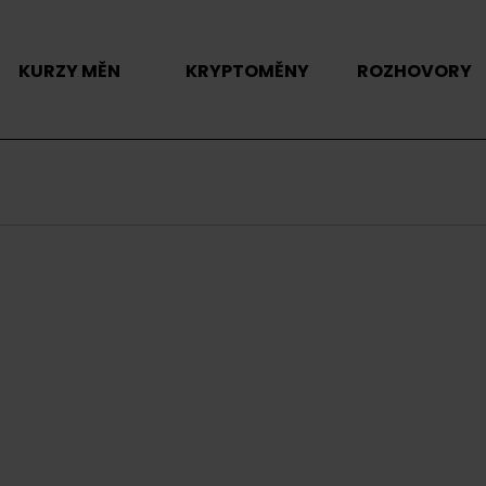
KURZY MĚN
KRYPTOMĚNY
ROZHOVORY