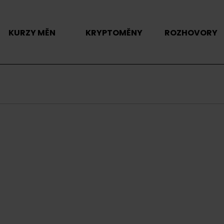
KURZY MĚN
KRYPTOMĚNY
ROZHOVORY