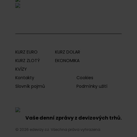
KURZ EURO
KURZ DOLAR
KURZ ZLOTÝ
EKONOMIKA
KVÍZY
Kontakty
Cookies
Slovník pojmů
Podmínky užití
Vaše denní zprávy z devizových trhů.
© 2026 edevizy.cz. Všechna práva vyhrazena.