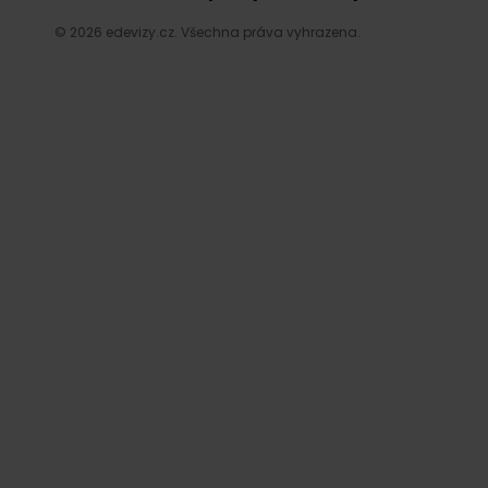
© 2026 edevizy.cz. Všechna práva vyhrazena.