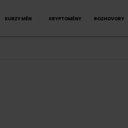
KURZY MĚN
KRYPTOMĚNY
ROZHOVORY