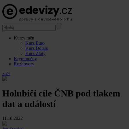
Kurzy měn
Kurz Euro
Kurz Dolaru
Kurz Zlotý
Kryptoměny
Rozhovory
zpět
Holubičí cíle ČNB pod tlakem
dat a událostí
11.10.2022