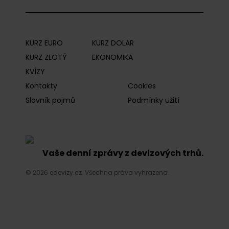
KURZ EURO
KURZ DOLAR
KURZ ZLOTÝ
EKONOMIKA
KVÍZY
Kontakty
Cookies
Slovník pojmů
Podmínky užití
Vaše denní zprávy z devizových trhů.
© 2026 edevizy.cz. Všechna práva vyhrazena.